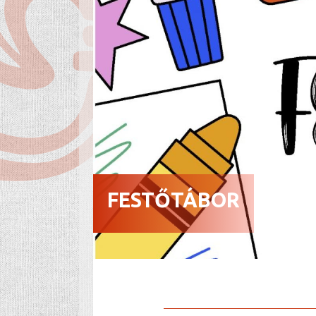
FESTŐTÁBOR