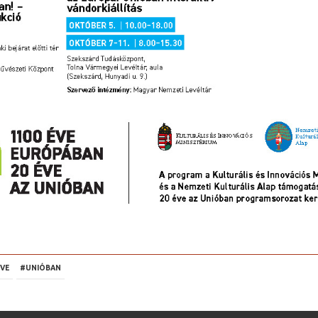
VE
#UNIÓBAN