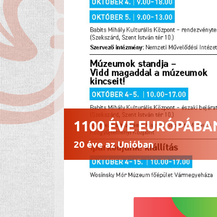
1100 ÉVE EURÓPÁBA
20 éve az Unióban