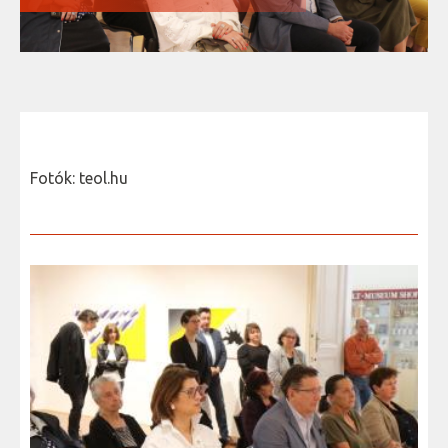
Fotók: teol.hu