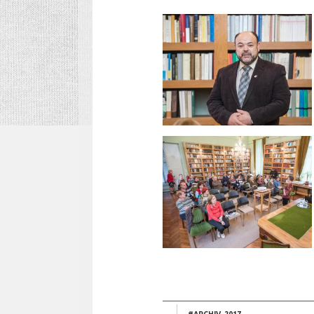
#ARCHIV_2017