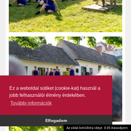
Ez a weboldal sütiket (cookie-kat) használ a
jobb felhasználói élmény érdekében.
További információk
Elfogadom
Az oldal betöltési ideje: 0.05 másodperc